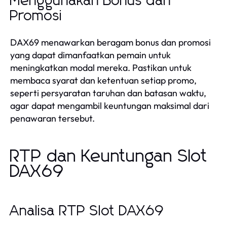
Menggunakan Bonus dan
Promosi
DAX69 menawarkan beragam bonus dan promosi
yang dapat dimanfaatkan pemain untuk
meningkatkan modal mereka. Pastikan untuk
membaca syarat dan ketentuan setiap promo,
seperti persyaratan taruhan dan batasan waktu,
agar dapat mengambil keuntungan maksimal dari
penawaran tersebut.
RTP dan Keuntungan Slot
DAX69
Analisa RTP Slot DAX69