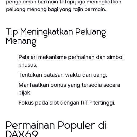
pengalaman bermain tetapi juga meningkatkan
peluang menang bagi yang rajin bermain.
Tip Meningkatkan Peluang
Menang
Pelajari mekanisme permainan dan simbol
khusus.
Tentukan batasan waktu dan uang.
Manfaatkan bonus yang tersedia secara
bijak.
Fokus pada slot dengan RTP tertinggi.
Permainan Populer di
DAX69