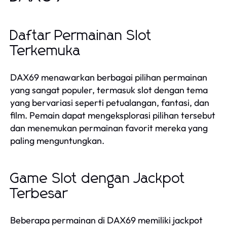
Daftar Permainan Slot
Terkemuka
DAX69 menawarkan berbagai pilihan permainan
yang sangat populer, termasuk slot dengan tema
yang bervariasi seperti petualangan, fantasi, dan
film. Pemain dapat mengeksplorasi pilihan tersebut
dan menemukan permainan favorit mereka yang
paling menguntungkan.
Game Slot dengan Jackpot
Terbesar
Beberapa permainan di DAX69 memiliki jackpot