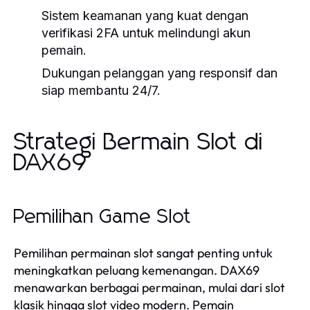
Sistem keamanan yang kuat dengan
verifikasi 2FA untuk melindungi akun
pemain.
Dukungan pelanggan yang responsif dan
siap membantu 24/7.
Strategi Bermain Slot di
DAX69
Pemilihan Game Slot
Pemilihan permainan slot sangat penting untuk
meningkatkan peluang kemenangan. DAX69
menawarkan berbagai permainan, mulai dari slot
klasik hingga slot video modern. Pemain