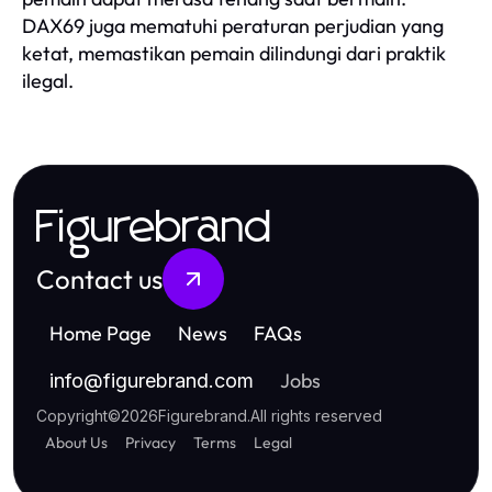
DAX69 juga mematuhi peraturan perjudian yang
ketat, memastikan pemain dilindungi dari praktik
ilegal.
Figurebrand
Contact us
Home Page
News
FAQs
Jobs
info
@
figurebrand.com
Copyright
©
2026
Figurebrand
.
All rights reserved
About Us
Privacy
Terms
Legal