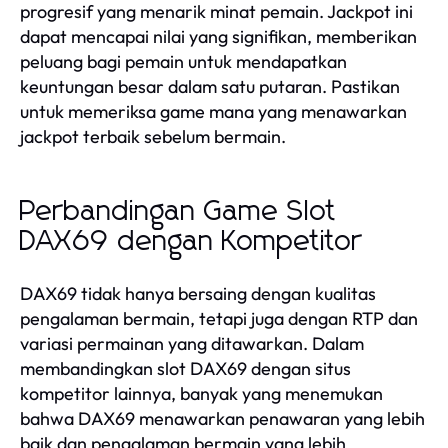
progresif yang menarik minat pemain. Jackpot ini
dapat mencapai nilai yang signifikan, memberikan
peluang bagi pemain untuk mendapatkan
keuntungan besar dalam satu putaran. Pastikan
untuk memeriksa game mana yang menawarkan
jackpot terbaik sebelum bermain.
Perbandingan Game Slot
DAX69 dengan Kompetitor
DAX69 tidak hanya bersaing dengan kualitas
pengalaman bermain, tetapi juga dengan RTP dan
variasi permainan yang ditawarkan. Dalam
membandingkan slot DAX69 dengan situs
kompetitor lainnya, banyak yang menemukan
bahwa DAX69 menawarkan penawaran yang lebih
baik dan pengalaman bermain yang lebih