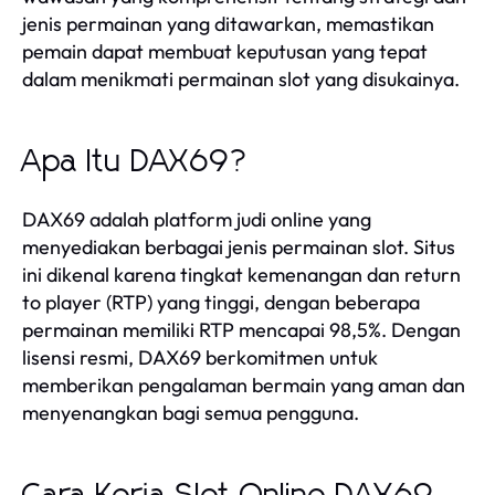
jenis permainan yang ditawarkan, memastikan
pemain dapat membuat keputusan yang tepat
dalam menikmati permainan slot yang disukainya.
Apa Itu DAX69?
DAX69 adalah platform judi online yang
menyediakan berbagai jenis permainan slot. Situs
ini dikenal karena tingkat kemenangan dan return
to player (RTP) yang tinggi, dengan beberapa
permainan memiliki RTP mencapai 98,5%. Dengan
lisensi resmi, DAX69 berkomitmen untuk
memberikan pengalaman bermain yang aman dan
menyenangkan bagi semua pengguna.