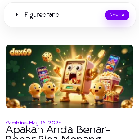
Figurebrand
F
News
Gambling
-
May 16, 2026
Apakah Anda Benar-