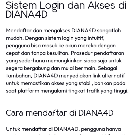
Sistem Login dan Akses di
DIANA4D
Mendaftar dan mengakses DIANA4D sangatlah
mudah. Dengan sistem login yang intuitif,
pengguna bisa masuk ke akun mereka dengan
cepat dan tanpa kesulitan. Prosedur pendaftaran
yang sederhana memungkinkan siapa saja untuk
segera bergabung dan mulai bermain. Sebagai
tambahan, DIANA4D menyediakan link alternatif
untuk memastikan akses yang stabil, bahkan pada
saat platform mengalami tingkat trafik yang tinggi.
Cara mendaftar di DIANA4D
Untuk mendaftar di DIANA4D, pengguna hanya