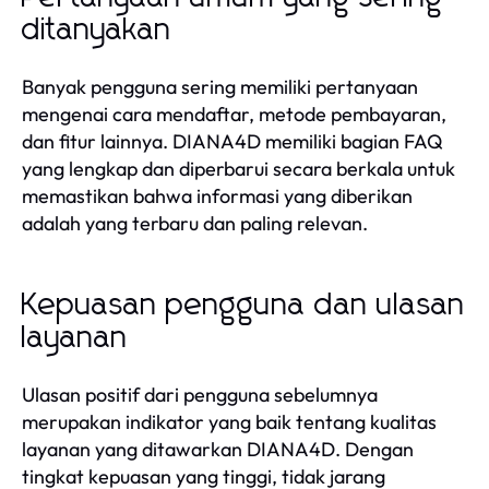
ditanyakan
Banyak pengguna sering memiliki pertanyaan
mengenai cara mendaftar, metode pembayaran,
dan fitur lainnya. DIANA4D memiliki bagian FAQ
yang lengkap dan diperbarui secara berkala untuk
memastikan bahwa informasi yang diberikan
adalah yang terbaru dan paling relevan.
Kepuasan pengguna dan ulasan
layanan
Ulasan positif dari pengguna sebelumnya
merupakan indikator yang baik tentang kualitas
layanan yang ditawarkan DIANA4D. Dengan
tingkat kepuasan yang tinggi, tidak jarang