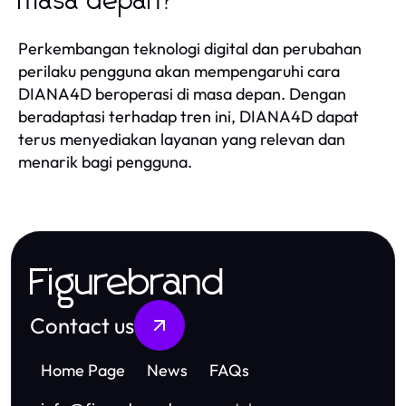
masa depan?
Perkembangan teknologi digital dan perubahan
perilaku pengguna akan mempengaruhi cara
DIANA4D beroperasi di masa depan. Dengan
beradaptasi terhadap tren ini, DIANA4D dapat
terus menyediakan layanan yang relevan dan
menarik bagi pengguna.
Figurebrand
Contact us
Home Page
News
FAQs