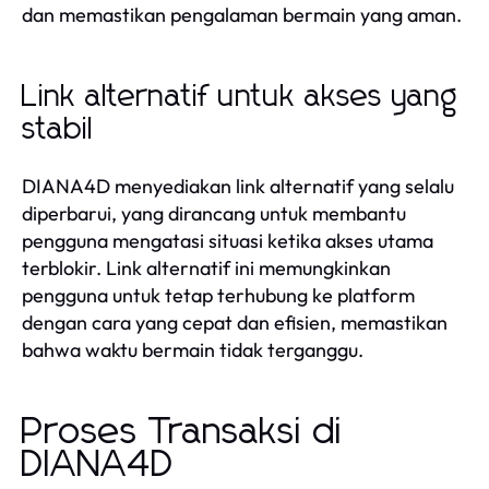
dan memastikan pengalaman bermain yang aman.
Link alternatif untuk akses yang
stabil
DIANA4D menyediakan link alternatif yang selalu
diperbarui, yang dirancang untuk membantu
pengguna mengatasi situasi ketika akses utama
terblokir. Link alternatif ini memungkinkan
pengguna untuk tetap terhubung ke platform
dengan cara yang cepat dan efisien, memastikan
bahwa waktu bermain tidak terganggu.
Proses Transaksi di
DIANA4D