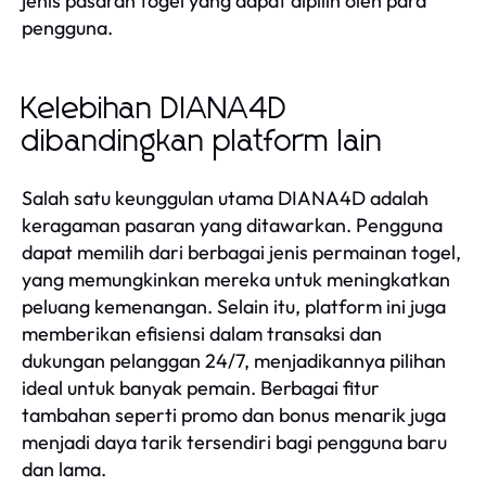
jenis pasaran togel yang dapat dipilih oleh para
pengguna.
Kelebihan DIANA4D
dibandingkan platform lain
Salah satu keunggulan utama DIANA4D adalah
keragaman pasaran yang ditawarkan. Pengguna
dapat memilih dari berbagai jenis permainan togel,
yang memungkinkan mereka untuk meningkatkan
peluang kemenangan. Selain itu, platform ini juga
memberikan efisiensi dalam transaksi dan
dukungan pelanggan 24/7, menjadikannya pilihan
ideal untuk banyak pemain. Berbagai fitur
tambahan seperti promo dan bonus menarik juga
menjadi daya tarik tersendiri bagi pengguna baru
dan lama.