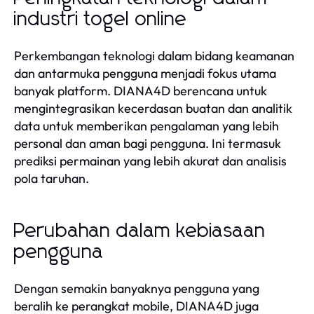
industri togel online
Perkembangan teknologi dalam bidang keamanan
dan antarmuka pengguna menjadi fokus utama
banyak platform. DIANA4D berencana untuk
mengintegrasikan kecerdasan buatan dan analitik
data untuk memberikan pengalaman yang lebih
personal dan aman bagi pengguna. Ini termasuk
prediksi permainan yang lebih akurat dan analisis
pola taruhan.
Perubahan dalam kebiasaan
pengguna
Dengan semakin banyaknya pengguna yang
beralih ke perangkat mobile, DIANA4D juga