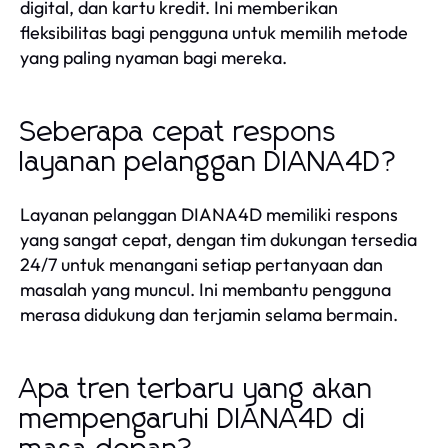
digital, dan kartu kredit. Ini memberikan
fleksibilitas bagi pengguna untuk memilih metode
yang paling nyaman bagi mereka.
Seberapa cepat respons
layanan pelanggan DIANA4D?
Layanan pelanggan DIANA4D memiliki respons
yang sangat cepat, dengan tim dukungan tersedia
24/7 untuk menangani setiap pertanyaan dan
masalah yang muncul. Ini membantu pengguna
merasa didukung dan terjamin selama bermain.
Apa tren terbaru yang akan
mempengaruhi DIANA4D di