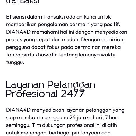
transaksi
Efisiensi dalam transaksi adalah kunci untuk
memberikan pengalaman bermain yang positif.
DIANA4D memahami hal ini dengan menyediakan
proses yang cepat dan mudah. Dengan demikian,
pengguna dapat fokus pada permainan mereka
tanpa perlu khawatir tentang lamanya waktu
tunggu.
Layanan Pelanggan
Profesional 24/7
DIANA4D menyediakan layanan pelanggan yang
siap membantu pengguna 24 jam sehari, 7 hari
seminggu. Tim dukungan profesional ini dilatih
untuk menangani berbagai pertanyaan dan