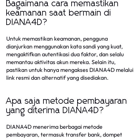
Bagaimana cara memastikan
keamanan saat bermain di
DIANA4D?
Untuk memastikan keamanan, pengguna
dianjurkan menggunakan kata sandi yang kuat,
mengaktifkan autentikasi dua faktor, dan selalu
memantau aktivitas akun mereka. Selain itu,
pastikan untuk hanya mengakses DIANA4D melalui
link resmi dan alternatif yang disediakan.
Apa saja metode pembayaran
yang diterima DIANA4D?
DIANA4D menerima berbagai metode
pembayaran, termasuk transfer bank, dompet